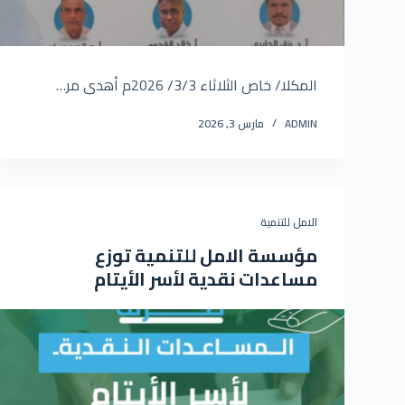
المكلا/ خاص الثلاثاء 3/3/ 2026م أهدى مر…
ADMIN
مارس 3, 2026
الامل للتنمية
مؤسسة الامل للتنمية توزع
مساعدات نقدية لأسر الأيتام