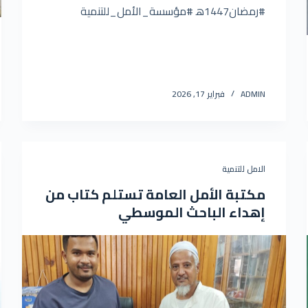
#رمضان1447ه‍ #مؤسسة_الأمل_للتنمية
ADMIN
فبراير 17, 2026
الامل للتنمية
مكتبة الأمل العامة تستلم كتاب من
إهداء الباحث الموسطي