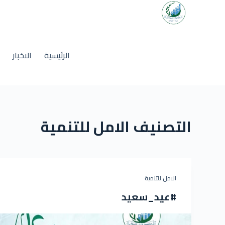
الرئيسية
الاخبار
م
التصنيف
الامل للتنمية
الامل للتنمية
#عيد_سعيد