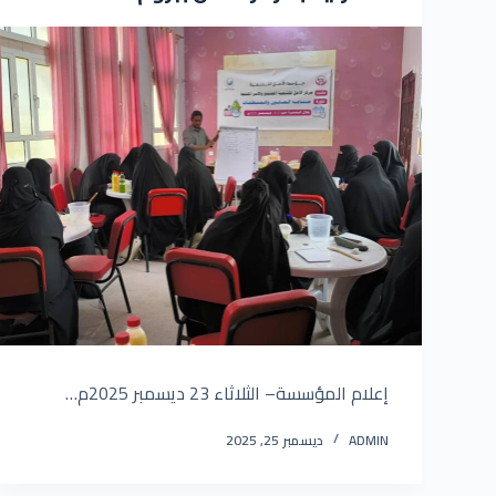
إعلام المؤسسة– الثلاثاء 23 ديسمبر 2025م…
ADMIN
ديسمبر 25, 2025