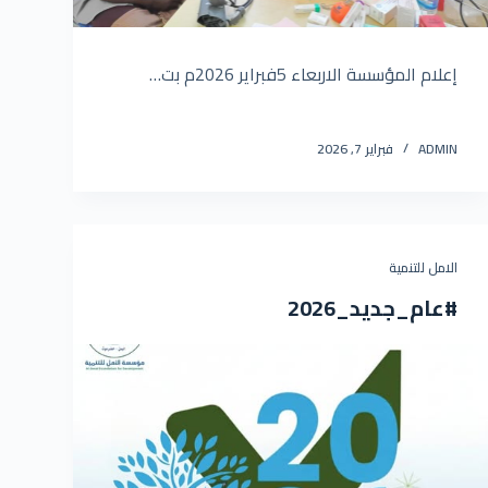
إعلام المؤسسة الاربعاء 5فبراير 2026م بت…
ADMIN
فبراير 7, 2026
الامل للتنمية
#عام_جديد_2026