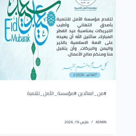
#من_العائدين #مؤسسة_الأمل_للتنمية
ADMIN
مارس 19, 2026