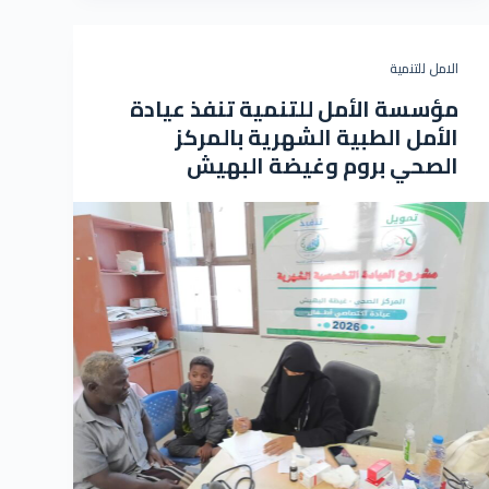
الامل للتنمية
مؤسسة الأمل للتنمية تنفذ عيادة
الأمل الطبية الشهرية بالمركز
الصحي بروم وغيضة البهيش