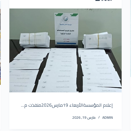
إعلام المؤسسةالأربعاء 19مارس2026منفذت م…
ADMIN
مارس 19, 2026