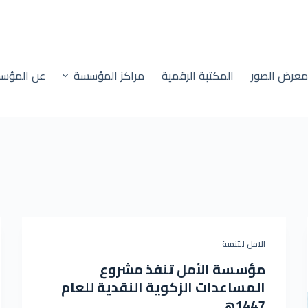
عرض الصور
المكتبة الرقمية
مراكز المؤسسة
عن المؤس
الامل للتنمية
مؤسسة الأمل تنفذ مشروع
المساعدات الزكوية النقدية للعام
1447ه‍