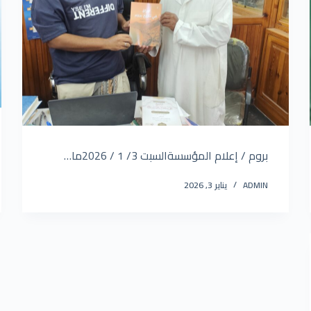
بروم / إعلام المؤسسةالسبت 3/ 1 / 2026ما…
ADMIN
يناير 3, 2026